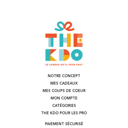
NOTRE CONCEPT
MES CADEAUX
MES COUPS DE COEUR
MON COMPTE
CATÉGORIES
THE KDO POUR LES PRO
PAIEMENT SÉCURISÉ