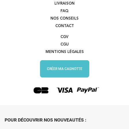
LIVRAISON
FAQ
NOS CONSEILS
CONTACT
CGV
CGU
MENTIONS LÉGALES
CRÉER MA CAGNOTTE
POUR DÉCOUVRIR NOS NOUVEAUTÉS :