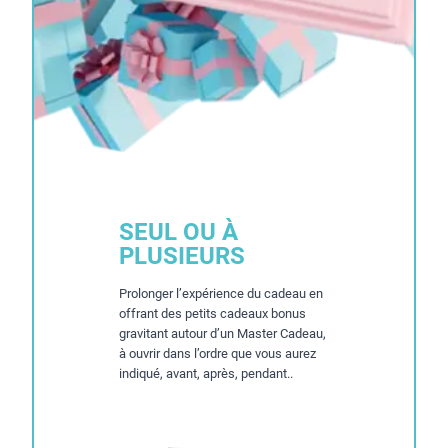
SEUL OU À
PLUSIEURS
Prolonger l’expérience du cadeau en
offrant des petits cadeaux bonus
gravitant autour d’un Master Cadeau,
à ouvrir dans l’ordre que vous aurez
indiqué, avant, après, pendant..