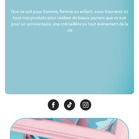
Que ce soit pour homme, femme ou enfant, vous trouverez ici
tous nos produits pour réaliser de beaux paniers que ce soit
pour un anniversaire, une crémaillère ou tout évènement de la
vie