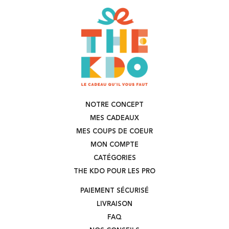
NOTRE CONCEPT
MES CADEAUX
MES COUPS DE COEUR
MON COMPTE
CATÉGORIES
THE KDO POUR LES PRO
PAIEMENT SÉCURISÉ
LIVRAISON
FAQ