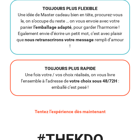
TOUJOURS PLUS FLEXIBLE
Une idée de Master cadeau bien en tête, procurez-vous
le, on s’occupe du reste … on vous envoie avec votre
panier
l’emballage adapté
, pour garder l’harmonie !
Egalement envie d’écrire un petit mot, c’est avec plaisir
que
nous retranscrirons votre message
rempli d’amour
!
TOUJOURS PLUS RAPIDE
Une fois votre / vos choix réalisés, on vous livre
l’ensemble à l’adresse de
votre choix sous 48/72H
:
emballé c’est pesé !
Tentez l’expérience dès maintenant
#THEKDO