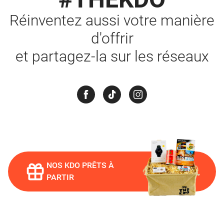
Réinventez aussi votre manière
d'offrir
et partagez-la sur les réseaux
NOS KDO PRÊTS À
PARTIR