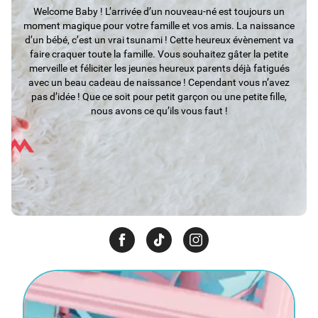
Welcome Baby ! L’arrivée d’un nouveau-né est toujours un
moment magique pour votre famille et vos amis. La naissance
d’un bébé, c’est un vrai tsunami ! Cette heureux évènement va
faire craquer toute la famille. Vous souhaitez gâter la petite
merveille et féliciter les jeunes heureux parents déjà fatigués
avec un beau cadeau de naissance ! Cependant vous n’avez
pas d’idée ! Que ce soit pour petit garçon ou une petite fille,
nous avons ce qu’ils vous faut !