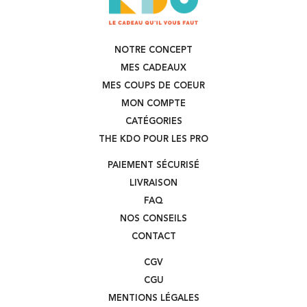
NOTRE CONCEPT
MES CADEAUX
MES COUPS DE COEUR
MON COMPTE
CATÉGORIES
THE KDO POUR LES PRO
PAIEMENT SÉCURISÉ
LIVRAISON
FAQ
NOS CONSEILS
CONTACT
CGV
CGU
MENTIONS LÉGALES