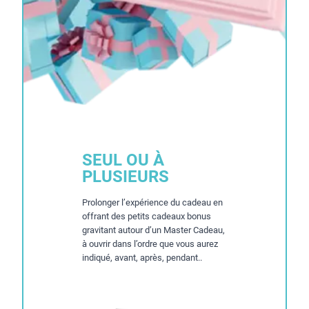
SEUL OU À
PLUSIEURS
Prolonger l’expérience du cadeau en
offrant des petits cadeaux bonus
gravitant autour d’un Master Cadeau,
à ouvrir dans l’ordre que vous aurez
indiqué, avant, après, pendant..