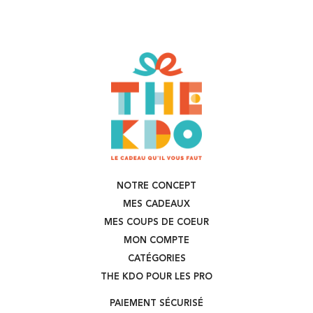
NOTRE CONCEPT
MES CADEAUX
MES COUPS DE COEUR
MON COMPTE
CATÉGORIES
THE KDO POUR LES PRO
PAIEMENT SÉCURISÉ