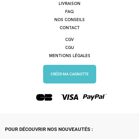
LIVRAISON
FAQ
NOS CONSEILS
CONTACT
CGV
CGU
MENTIONS LÉGALES
CRÉER MA CAGNOTTE
POUR DÉCOUVRIR NOS NOUVEAUTÉS :