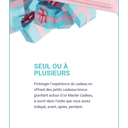
SEUL OU À
PLUSIEURS
Prolonger l’expérience du cadeau en
offrant des petits cadeaux bonus
gravitant autour d’un Master Cadeau,
à ouvrir dans l’ordre que vous aurez
indiqué, avant, après, pendant..