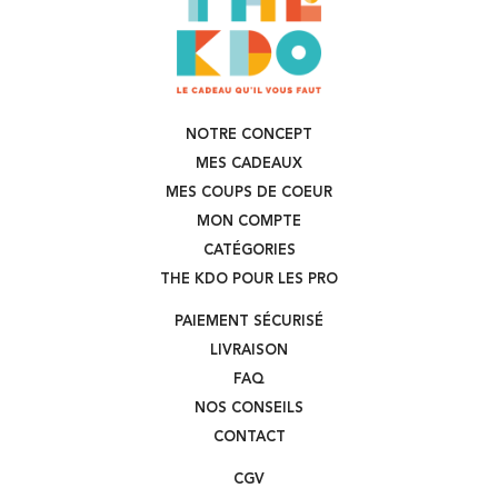
NOTRE CONCEPT
MES CADEAUX
MES COUPS DE COEUR
MON COMPTE
CATÉGORIES
THE KDO POUR LES PRO
PAIEMENT SÉCURISÉ
LIVRAISON
FAQ
NOS CONSEILS
CONTACT
CGV