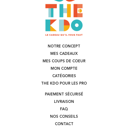
NOTRE CONCEPT
MES CADEAUX
MES COUPS DE COEUR
MON COMPTE
CATÉGORIES
THE KDO POUR LES PRO
PAIEMENT SÉCURISÉ
LIVRAISON
FAQ
NOS CONSEILS
CONTACT