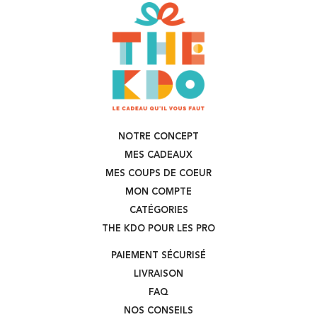
NOTRE CONCEPT
MES CADEAUX
MES COUPS DE COEUR
MON COMPTE
CATÉGORIES
THE KDO POUR LES PRO
PAIEMENT SÉCURISÉ
LIVRAISON
FAQ
NOS CONSEILS