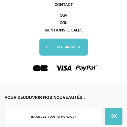
CONTACT
CGV
CGU
MENTIONS LÉGALES
CRÉER MA CAGNOTTE
POUR DÉCOUVRIR NOS NOUVEAUTÉS :
Inscrivez-
vous
ici