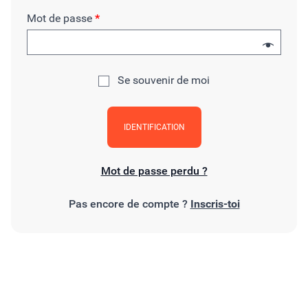
Mot de passe
*
Se souvenir de moi
IDENTIFICATION
Mot de passe perdu ?
Pas encore de compte ?
Inscris-toi