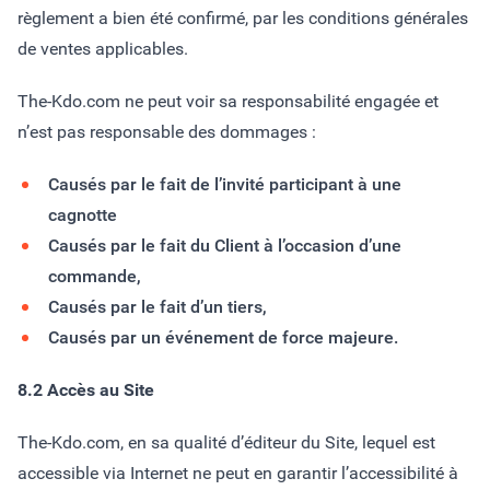
règlement a bien été confirmé, par les conditions générales
de ventes applicables.
The-Kdo.com ne peut voir sa responsabilité engagée et
n’est pas responsable des dommages :
Causés par le fait de l’invité participant à une
cagnotte
Causés par le fait du Client à l’occasion d’une
commande,
Causés par le fait d’un tiers,
Causés par un événement de force majeure.
8.2 Accès au Site
The-Kdo.com, en sa qualité d’éditeur du Site, lequel est
accessible via Internet ne peut en garantir l’accessibilité à