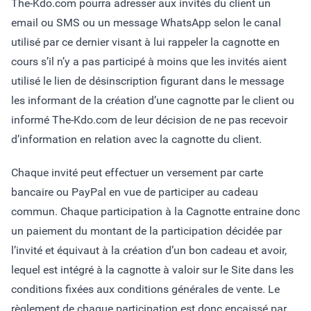
The-Kdo.com pourra adresser aux invités du client un
email ou SMS ou un message WhatsApp selon le canal
utilisé par ce dernier visant à lui rappeler la cagnotte en
cours s’il n’y a pas participé à moins que les invités aient
utilisé le lien de désinscription figurant dans le message
les informant de la création d’une cagnotte par le client ou
informé The-Kdo.com de leur décision de ne pas recevoir
d’information en relation avec la cagnotte du client.
Chaque invité peut effectuer un versement par carte
bancaire ou PayPal en vue de participer au cadeau
commun. Chaque participation à la Cagnotte entraine donc
un paiement du montant de la participation décidée par
l’invité et équivaut à la création d’un bon cadeau et avoir,
lequel est intégré à la cagnotte à valoir sur le Site dans les
conditions fixées aux conditions générales de vente. Le
règlement de chaque participation est donc encaissé par