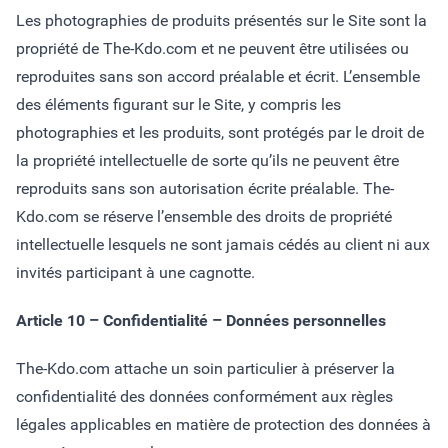
Les photographies de produits présentés sur le Site sont la
propriété de The-Kdo.com et ne peuvent être utilisées ou
reproduites sans son accord préalable et écrit. L’ensemble
des éléments figurant sur le Site, y compris les
photographies et les produits, sont protégés par le droit de
la propriété intellectuelle de sorte qu’ils ne peuvent être
reproduits sans son autorisation écrite préalable. The-
Kdo.com se réserve l’ensemble des droits de propriété
intellectuelle lesquels ne sont jamais cédés au client ni aux
invités participant à une cagnotte.
Article 10 – Confidentialité – Données personnelles
The-Kdo.com attache un soin particulier à préserver la
confidentialité des données conformément aux règles
légales applicables en matière de protection des données à