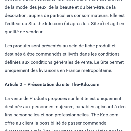
de la mode, des jeux, de la beauté et du bien-être, de la
décoration, auprès de particuliers consommateurs. Elle est
l’éditeur du Site the-kdo.com (ci-après le « Site ») et agit en
qualité de vendeur.
Les produits sont présentés au sein de fiche produit et
destinés à être commandés et livrés dans les conditions
définies aux conditions générales de vente. Le Site permet
uniquement des livraisons en France métropolitaine.
Article 2 – Présentation du site The-Kdo.com
La vente de Produits proposés sur le Site est uniquement
destinée aux personnes majeures, capables agissant à des
fins personnelles et non professionnelles. The-Kdo.com
offre au client la possibilité de passer commande