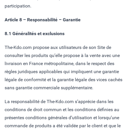
participation.
Article 8 – Responsabilité – Garantie
8.1 Généralités et exclusions
The-Kdo.com propose aux utilisateurs de son Site de
consulter les produits qu’elle propose à la vente avec une
livraison en France métropolitaine, dans le respect des
règles juridiques applicables qui impliquent une garantie
légale de conformité et la garantie légale des vices cachés
sans garantie commerciale supplémentaire.
La responsabilité de The-Kdo.com s’apprécie dans les
conditions de droit commun et les conditions définies au
présentes conditions générales d’utilisation et lorsqu’une
commande de produits a été validée par le client et que le