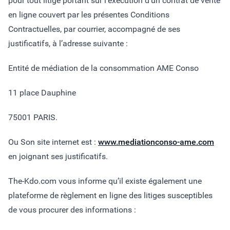
pour tout litige portant sur l’exécution d’un contrat de vente
en ligne couvert par les présentes Conditions
Contractuelles, par courrier, accompagné de ses
justificatifs, à l’adresse suivante :
Entité de médiation de la consommation AME Conso
11 place Dauphine
75001 PARIS.
Ou Son site internet est :
www.mediationconso-ame.com
en joignant ses justificatifs.
The-Kdo.com vous informe qu’il existe également une
plateforme de règlement en ligne des litiges susceptibles
de vous procurer des informations :