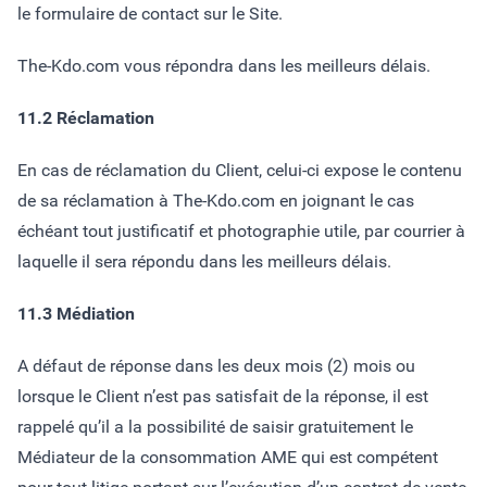
le formulaire de contact sur le Site.
The-Kdo.com vous répondra dans les meilleurs délais.
11.2 Réclamation
En cas de réclamation du Client, celui-ci expose le contenu
de sa réclamation à The-Kdo.com en joignant le cas
échéant tout justificatif et photographie utile, par courrier à
laquelle il sera répondu dans les meilleurs délais.
11.3 Médiation
A défaut de réponse dans les deux mois (2) mois ou
lorsque le Client n’est pas satisfait de la réponse, il est
rappelé qu’il a la possibilité de saisir gratuitement le
Médiateur de la consommation AME qui est compétent