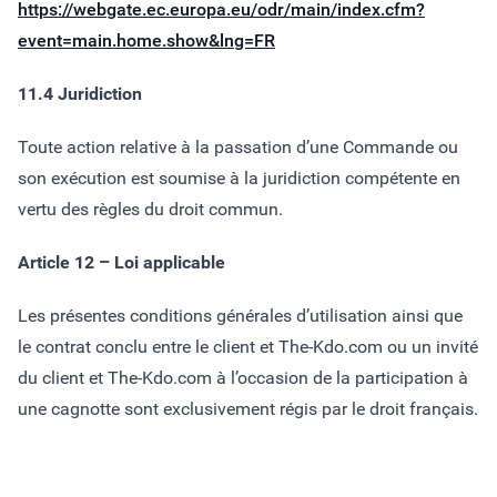
https://webgate.ec.europa.eu/odr/main/index.cfm?
event=main.home.show&lng=FR
11.4 Juridiction
Toute action relative à la passation d’une Commande ou
son exécution est soumise à la juridiction compétente en
vertu des règles du droit commun.
Article 12 – Loi applicable
Les présentes conditions générales d’utilisation ainsi que
le contrat conclu entre le client et The-Kdo.com ou un invité
du client et The-Kdo.com à l’occasion de la participation à
une cagnotte sont exclusivement régis par le droit français.