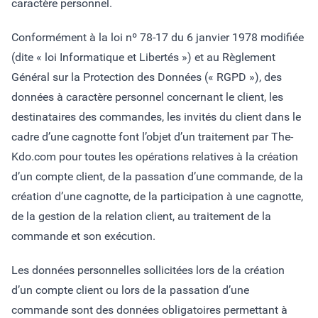
caractère personnel.
Conformément à la loi nº 78-17 du 6 janvier 1978 modifiée
(dite « loi Informatique et Libertés ») et au Règlement
Général sur la Protection des Données (« RGPD »), des
données à caractère personnel concernant le client, les
destinataires des commandes, les invités du client dans le
cadre d’une cagnotte font l’objet d’un traitement par The-
Kdo.com pour toutes les opérations relatives à la création
d’un compte client, de la passation d’une commande, de la
création d’une cagnotte, de la participation à une cagnotte,
de la gestion de la relation client, au traitement de la
commande et son exécution.
Les données personnelles sollicitées lors de la création
d’un compte client ou lors de la passation d’une
commande sont des données obligatoires permettant à