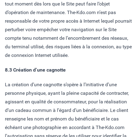
tout moment dès lors que le Site peut faire l’objet
d’opération de maintenance. The-Kdo.com n’est pas
responsable de votre propre accès à Internet lequel pourrait
perturber voire empêcher votre navigation sur le Site
compte tenu notamment de l’encombrement des réseaux,
du terminal utilisé, des risques liées à la connexion, au type
de connexion Internet utilisée.
8.3 Création d’une cagnotte
La création d’une cagnotte s’opère à l’initiative d’une
personne physique, ayant la pleine capacité de contracter,
agissant en qualité de consommateur, pour la réalisation
d’un cadeau commun à l’égard d’un bénéficiaire. Le client
renseigne les nom et prénom du bénéficiaire et le cas
échéant une photographie en accordant à The-Kdo.com
l’autorisation sans réserve de les utiliser pour identifier la