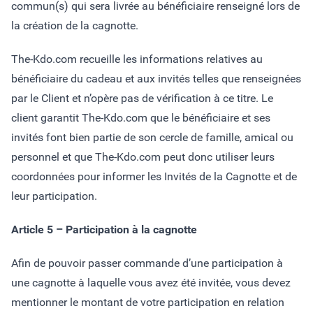
commun(s) qui sera livrée au bénéficiaire renseigné lors de
la création de la cagnotte.
The-Kdo.com recueille les informations relatives au
bénéficiaire du cadeau et aux invités telles que renseignées
par le Client et n’opère pas de vérification à ce titre. Le
client garantit The-Kdo.com que le bénéficiaire et ses
invités font bien partie de son cercle de famille, amical ou
personnel et que The-Kdo.com peut donc utiliser leurs
coordonnées pour informer les Invités de la Cagnotte et de
leur participation.
Article 5 – Participation à la cagnotte
Afin de pouvoir passer commande d’une participation à
une cagnotte à laquelle vous avez été invitée, vous devez
mentionner le montant de votre participation en relation