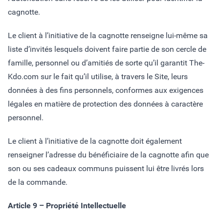
cagnotte.
Le client à l’initiative de la cagnotte renseigne lui-même sa
liste d’invités lesquels doivent faire partie de son cercle de
famille, personnel ou d’amitiés de sorte qu’il garantit The-
Kdo.com sur le fait qu’il utilise, à travers le Site, leurs
données à des fins personnels, conformes aux exigences
légales en matière de protection des données à caractère
personnel.
Le client à l’initiative de la cagnotte doit également
renseigner l’adresse du bénéficiaire de la cagnotte afin que
son ou ses cadeaux communs puissent lui être livrés lors
de la commande.
Article 9 – Propriété Intellectuelle