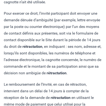
cagnotte n’ait été utilisée.
Pour exercer ce droit, l’invité participant doit envoyer une
demande dénuée d’ambiguïté (par exemple, lettre envoyée
par la poste ou courrier électronique) par l’un des moyens
de contact définis aux présentes, soit via le formulaire de
contact disponible sur le Site durant la période de 14 jours
du droit de
rétractation
, en indiquant : ses nom, adresse et,
lorsqu’ils sont disponibles, les numéros de téléphone et
l’adresse électronique, la cagnotte concernée, le numéro de
commande et le montant de sa participation ainsi que sa
décision non ambigüe de
rétractation
.
Le remboursement de l’Invité, en cas de rétraction,
intervient dans un délai de 14 jours à compter de la
réception de la demande de
rétractation
en utilisant le
même mode de paiement que celui utilisé pour la