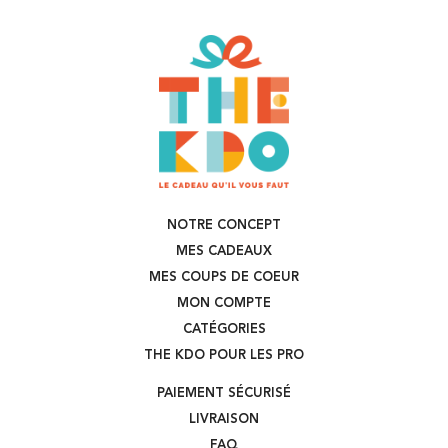
NOTRE CONCEPT
MES CADEAUX
MES COUPS DE COEUR
MON COMPTE
CATÉGORIES
THE KDO POUR LES PRO
PAIEMENT SÉCURISÉ
LIVRAISON
FAQ