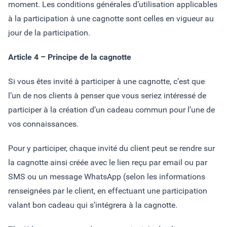
moment. Les conditions générales d’utilisation applicables
à la participation à une cagnotte sont celles en vigueur au
jour de la participation.
Article 4 – Principe de la cagnotte
Si vous êtes invité à participer à une cagnotte, c’est que
l’un de nos clients à penser que vous seriez intéressé de
participer à la création d’un cadeau commun pour l’une de
vos connaissances.
Pour y participer, chaque invité du client peut se rendre sur
la cagnotte ainsi créée avec le lien reçu par email ou par
SMS ou un message WhatsApp (selon les informations
renseignées par le client, en effectuant une participation
valant bon cadeau qui s’intégrera à la cagnotte.