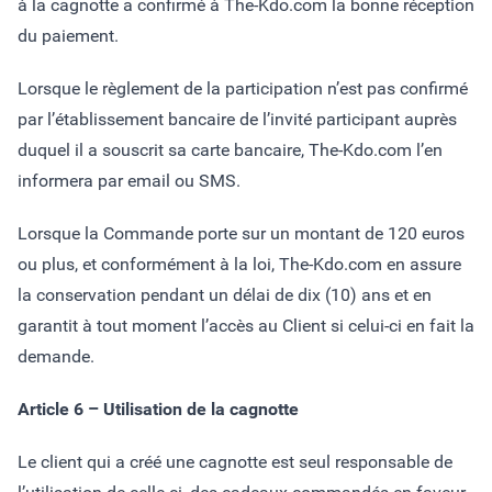
à la cagnotte a confirmé à The-Kdo.com la bonne réception
du paiement.
Lorsque le règlement de la participation n’est pas confirmé
par l’établissement bancaire de l’invité participant auprès
duquel il a souscrit sa carte bancaire, The-Kdo.com l’en
informera par email ou SMS.
Lorsque la Commande porte sur un montant de 120 euros
ou plus, et conformément à la loi, The-Kdo.com en assure
la conservation pendant un délai de dix (10) ans et en
garantit à tout moment l’accès au Client si celui-ci en fait la
demande.
Article 6 – Utilisation de la cagnotte
Le client qui a créé une cagnotte est seul responsable de