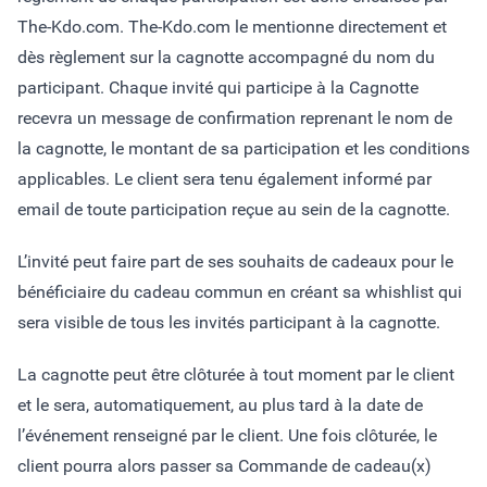
The-Kdo.com. The-Kdo.com le mentionne directement et
dès règlement sur la cagnotte accompagné du nom du
participant. Chaque invité qui participe à la Cagnotte
recevra un message de confirmation reprenant le nom de
la cagnotte, le montant de sa participation et les conditions
applicables. Le client sera tenu également informé par
email de toute participation reçue au sein de la cagnotte.
L’invité peut faire part de ses souhaits de cadeaux pour le
bénéficiaire du cadeau commun en créant sa whishlist qui
sera visible de tous les invités participant à la cagnotte.
La cagnotte peut être clôturée à tout moment par le client
et le sera, automatiquement, au plus tard à la date de
l’événement renseigné par le client. Une fois clôturée, le
client pourra alors passer sa Commande de cadeau(x)