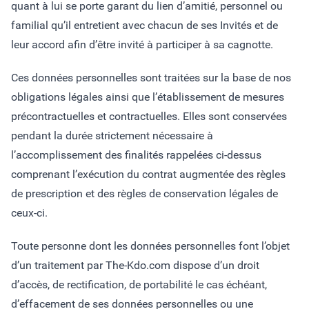
quant à lui se porte garant du lien d’amitié, personnel ou
familial qu’il entretient avec chacun de ses Invités et de
leur accord afin d’être invité à participer à sa cagnotte.
Ces données personnelles sont traitées sur la base de nos
obligations légales ainsi que l’établissement de mesures
précontractuelles et contractuelles. Elles sont conservées
pendant la durée strictement nécessaire à
l’accomplissement des finalités rappelées ci-dessus
comprenant l’exécution du contrat augmentée des règles
de prescription et des règles de conservation légales de
ceux-ci.
Toute personne dont les données personnelles font l’objet
d’un traitement par The-Kdo.com dispose d’un droit
d’accès, de rectification, de portabilité le cas échéant,
d’effacement de ses données personnelles ou une