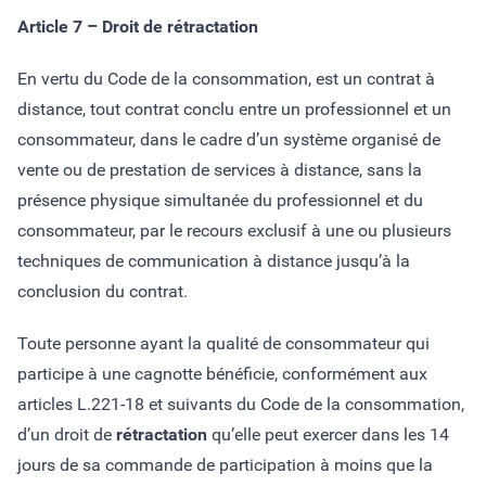
Article 7 – Droit de rétractation
En vertu du Code de la consommation, est un contrat à
distance, tout contrat conclu entre un professionnel et un
consommateur, dans le cadre d’un système organisé de
vente ou de prestation de services à distance, sans la
présence physique simultanée du professionnel et du
consommateur, par le recours exclusif à une ou plusieurs
techniques de communication à distance jusqu’à la
conclusion du contrat.
Toute personne ayant la qualité de consommateur qui
participe à une cagnotte bénéficie, conformément aux
articles L.221-18 et suivants du Code de la consommation,
d’un droit de
rétractation
qu’elle peut exercer dans les 14
jours de sa commande de participation à moins que la