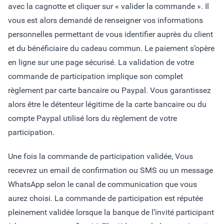
avec la cagnotte et cliquer sur « valider la commande ». Il
vous est alors demandé de renseigner vos informations
personnelles permettant de vous identifier auprès du client
et du bénéficiaire du cadeau commun. Le paiement s’opère
en ligne sur une page sécurisé. La validation de votre
commande de participation implique son complet
règlement par carte bancaire ou Paypal. Vous garantissez
alors être le détenteur légitime de la carte bancaire ou du
compte Paypal utilisé lors du règlement de votre
participation.
Une fois la commande de participation validée, Vous
recevrez un email de confirmation ou SMS ou un message
WhatsApp selon le canal de communication que vous
aurez choisi. La commande de participation est réputée
pleinement validée lorsque la banque de l’invité participant