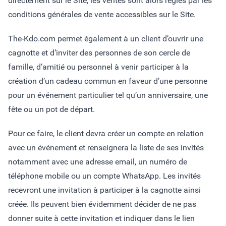
directement sur le Site, les ventes sont alors régies par les
conditions générales de vente accessibles sur le Site.
The-Kdo.com permet également à un client d’ouvrir une
cagnotte et d’inviter des personnes de son cercle de
famille, d’amitié ou personnel à venir participer à la
création d’un cadeau commun en faveur d’une personne
pour un événement particulier tel qu’un anniversaire, une
fête ou un pot de départ.
Pour ce faire, le client devra créer un compte en relation
avec un événement et renseignera la liste de ses invités
notamment avec une adresse email, un numéro de
téléphone mobile ou un compte WhatsApp. Les invités
recevront une invitation à participer à la cagnotte ainsi
créée. Ils peuvent bien évidemment décider de ne pas
donner suite à cette invitation et indiquer dans le lien