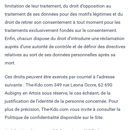
limitation de leur traitement, du droit d’opposition au
traitement de ses données pour des motifs légitimes et du
droit de retirer son consentement à tout moment pour les
traitements exclusivement fondés sur le consentement.
Enfin, chacun dispose du droit d’introduire une réclamation
auprès d’une autorité de contrôle et de définir des directives
relatives au sort de ses données personnelles après sa
mort.
Ces droits peuvent être exercés par courriel à l’adresse
suivante : The-Kdo.com 349 rue Leona Occre, 62 690
Aubigny en Artois sous réserve, le cas échéant, de la
justification de l’identité de la personne concernée. Pour
plus de précision, The-Kdo.com vous invite à consulter la
Politique de confidentialité disponible sur le Site.