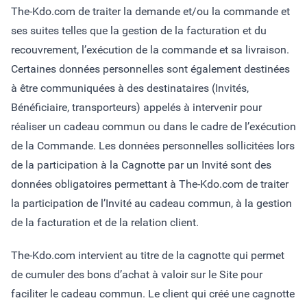
The-Kdo.com de traiter la demande et/ou la commande et
ses suites telles que la gestion de la facturation et du
recouvrement, l’exécution de la commande et sa livraison.
Certaines données personnelles sont également destinées
à être communiquées à des destinataires (Invités,
Bénéficiaire, transporteurs) appelés à intervenir pour
réaliser un cadeau commun ou dans le cadre de l’exécution
de la Commande. Les données personnelles sollicitées lors
de la participation à la Cagnotte par un Invité sont des
données obligatoires permettant à The-Kdo.com de traiter
la participation de l’Invité au cadeau commun, à la gestion
de la facturation et de la relation client.
The-Kdo.com intervient au titre de la cagnotte qui permet
de cumuler des bons d’achat à valoir sur le Site pour
faciliter le cadeau commun. Le client qui créé une cagnotte