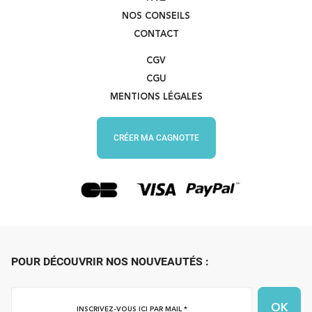
NOS CONSEILS
CONTACT
CGV
CGU
MENTIONS LÉGALES
CRÉER MA CAGNOTTE
POUR DÉCOUVRIR NOS NOUVEAUTÉS :
Inscrivez-
vous