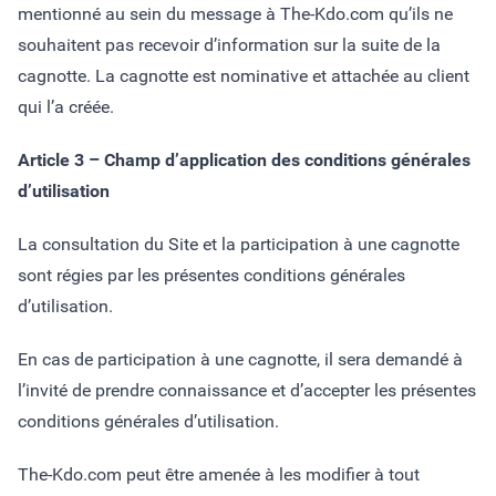
mentionné au sein du message à The-Kdo.com qu’ils ne
souhaitent pas recevoir d’information sur la suite de la
cagnotte. La cagnotte est nominative et attachée au client
qui l’a créée.
Article 3 – Champ d’application des conditions générales
d’utilisation
La consultation du Site et la participation à une cagnotte
sont régies par les présentes conditions générales
d’utilisation.
En cas de participation à une cagnotte, il sera demandé à
l’invité de prendre connaissance et d’accepter les présentes
conditions générales d’utilisation.
The-Kdo.com peut être amenée à les modifier à tout