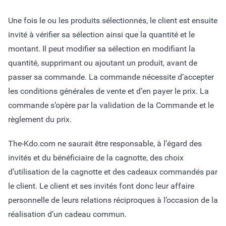
Une fois le ou les produits sélectionnés, le client est ensuite
invité à vérifier sa sélection ainsi que la quantité et le
montant. Il peut modifier sa sélection en modifiant la
quantité, supprimant ou ajoutant un produit, avant de
passer sa commande. La commande nécessite d’accepter
les conditions générales de vente et d’en payer le prix. La
commande s’opère par la validation de la Commande et le
règlement du prix.
The-Kdo.com ne saurait être responsable, à l’égard des
invités et du bénéficiaire de la cagnotte, des choix
d’utilisation de la cagnotte et des cadeaux commandés par
le client. Le client et ses invités font donc leur affaire
personnelle de leurs relations réciproques à l’occasion de la
réalisation d’un cadeau commun.