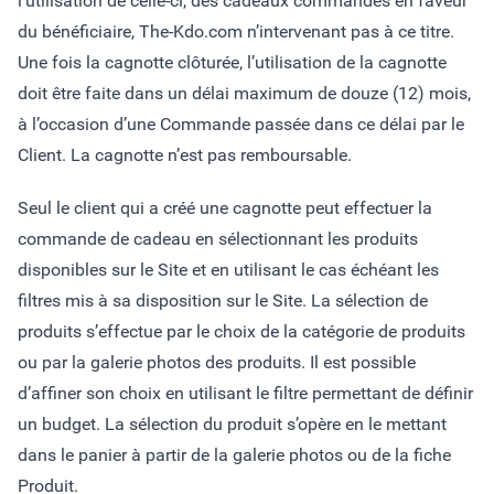
l’utilisation de celle-ci, des cadeaux commandés en faveur
du bénéficiaire, The-Kdo.com n’intervenant pas à ce titre.
Une fois la cagnotte clôturée, l’utilisation de la cagnotte
doit être faite dans un délai maximum de douze (12) mois,
à l’occasion d’une Commande passée dans ce délai par le
Client. La cagnotte n’est pas remboursable.
Seul le client qui a créé une cagnotte peut effectuer la
commande de cadeau en sélectionnant les produits
disponibles sur le Site et en utilisant le cas échéant les
filtres mis à sa disposition sur le Site. La sélection de
produits s’effectue par le choix de la catégorie de produits
ou par la galerie photos des produits. Il est possible
d’affiner son choix en utilisant le filtre permettant de définir
un budget. La sélection du produit s’opère en le mettant
dans le panier à partir de la galerie photos ou de la fiche
Produit.