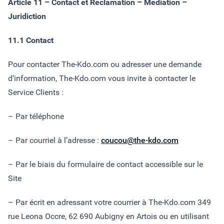
Article 11 – Contact et Réclamation – Médiation –
Juridiction
11.1 Contact
Pour contacter The-Kdo.com ou adresser une demande
d’information, The-Kdo.com vous invite à contacter le
Service Clients :
– Par téléphone
– Par courriel à l’adresse :
coucou@the-kdo.com
– Par le biais du formulaire de contact accessible sur le
Site
– Par écrit en adressant votre courrier à The-Kdo.com 349
rue Leona Occre, 62 690 Aubigny en Artois ou en utilisant