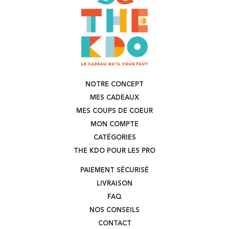
NOTRE CONCEPT
MES CADEAUX
MES COUPS DE COEUR
MON COMPTE
CATÉGORIES
THE KDO POUR LES PRO
PAIEMENT SÉCURISÉ
LIVRAISON
FAQ
NOS CONSEILS
CONTACT