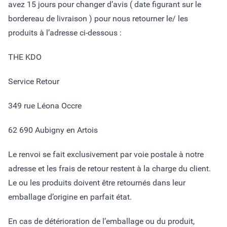
avez 15 jours pour changer d’avis ( date figurant sur le
bordereau de livraison ) pour nous retourner le/ les
produits à l’adresse ci-dessous :
THE KDO
Service Retour
349 rue Léona Occre
62 690 Aubigny en Artois
Le renvoi se fait exclusivement par voie postale à notre
adresse et les frais de retour restent à la charge du client.
Le ou les produits doivent être retournés dans leur
emballage d’origine en parfait état.
En cas de détérioration de l’emballage ou du produit,