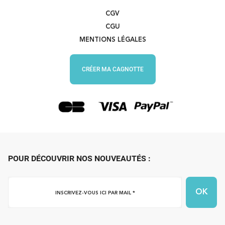
CGV
CGU
MENTIONS LÉGALES
CRÉER MA CAGNOTTE
POUR DÉCOUVRIR NOS NOUVEAUTÉS :
Inscrivez-
vous
ici
par