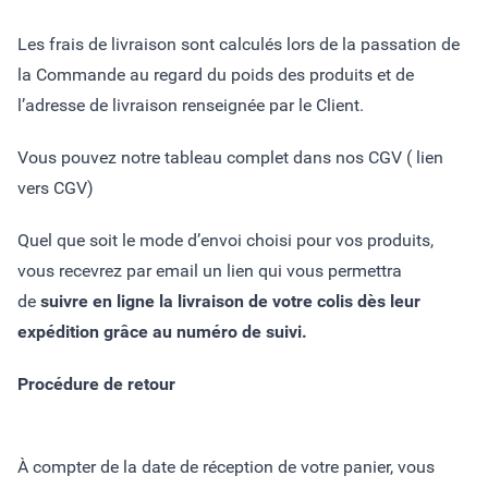
Les frais de livraison sont calculés lors de la passation de
la Commande au regard du poids des produits et de
l’adresse de livraison renseignée par le Client.
Vous pouvez notre tableau complet dans nos CGV ( lien
vers CGV)
Quel que soit le mode d’envoi choisi pour vos produits,
vous recevrez par email un lien qui vous permettra
de
suivre en ligne la livraison de votre colis dès leur
expédition grâce au numéro de suivi.
Procédure de retour
À compter de la date de réception de votre panier, vous