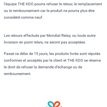
l’équipe THE KDO pourra refuser le retour, le remplacement
ou le remboursement car le produit ne pourra plus être
considéré comme neuf.
Les retours effectués par Mondial Relay, ou toute autre
livraison en point relais, ne seront pas acceptées.
Passé ce délai de 15 jours, les produits livrés sont réputés
conformes et acceptés par le client et THE KDO se réserve
le droit de refuser la demande d’échange ou de
remboursement.