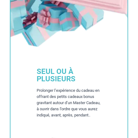
SEUL OU À
PLUSIEURS
Prolonger l’expérience du cadeau en
offrant des petits cadeaux bonus
gravitant autour d’un Master Cadeau,
à ouvrir dans l’ordre que vous aurez
indiqué, avant, après, pendant..