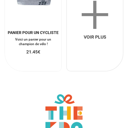
+
PANIER POUR UN CYCLISTE
VOIR PLUS
Voici un panier pour un
champion de vélo !
21.45
€