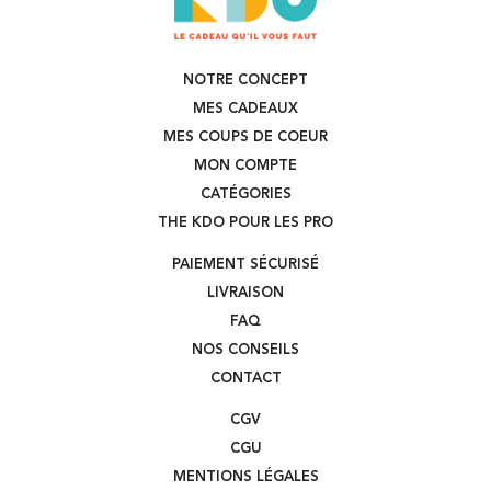
NOTRE CONCEPT
MES CADEAUX
MES COUPS DE COEUR
MON COMPTE
CATÉGORIES
THE KDO POUR LES PRO
PAIEMENT SÉCURISÉ
LIVRAISON
FAQ
NOS CONSEILS
CONTACT
CGV
CGU
MENTIONS LÉGALES