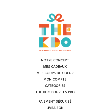
NOTRE CONCEPT
MES CADEAUX
MES COUPS DE COEUR
MON COMPTE
CATÉGORIES
THE KDO POUR LES PRO
PAIEMENT SÉCURISÉ
LIVRAISON