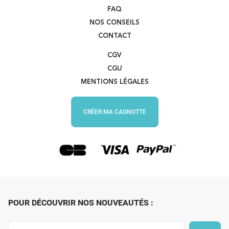
FAQ
NOS CONSEILS
CONTACT
CGV
CGU
MENTIONS LÉGALES
CRÉER MA CAGNOTTE
POUR DÉCOUVRIR NOS NOUVEAUTÉS :
Inscrivez-