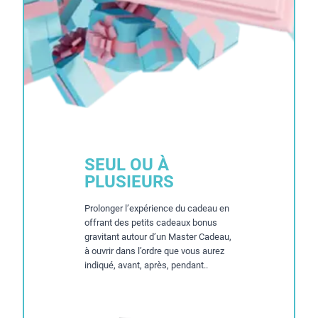
SEUL OU À
PLUSIEURS
Prolonger l’expérience du cadeau en
offrant des petits cadeaux bonus
gravitant autour d’un Master Cadeau,
à ouvrir dans l’ordre que vous aurez
indiqué, avant, après, pendant..