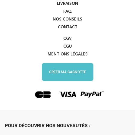
LIVRAISON
FAQ
NOS CONSEILS
CONTACT
CGV
CGU
MENTIONS LÉGALES
CRÉER MA CAGNOTTE
POUR DÉCOUVRIR NOS NOUVEAUTÉS :