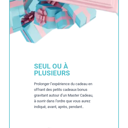
SEUL OU À
PLUSIEURS
Prolonger l’expérience du cadeau en
offrant des petits cadeaux bonus
gravitant autour d’un Master Cadeau,
à ouvrir dans l’ordre que vous aurez
indiqué, avant, après, pendant..