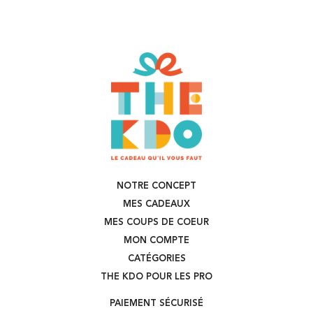
NOTRE CONCEPT
MES CADEAUX
MES COUPS DE COEUR
MON COMPTE
CATÉGORIES
THE KDO POUR LES PRO
PAIEMENT SÉCURISÉ